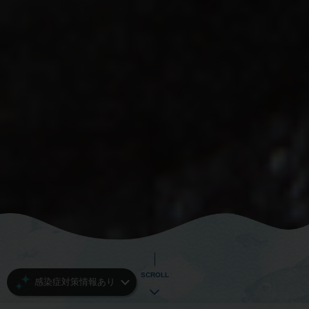
SCROLL
感染症対策情報あり